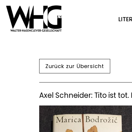
LIT
Zurück zur Übersicht
Axel Schneider: Tito ist to