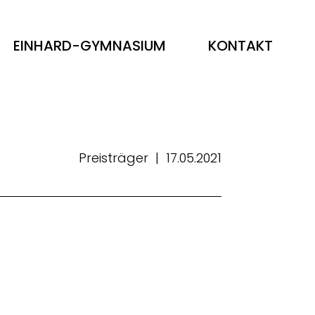
EINHARD-GYMNASIUM
KONTAKT
Preisträger
|
17.05.2021