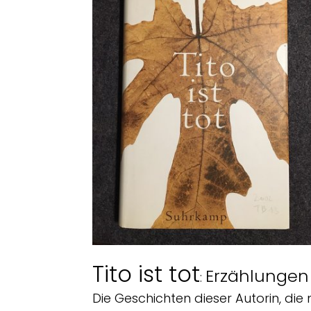
Tito ist tot
Erzählungen
:
Die Geschichten dieser Autorin, di