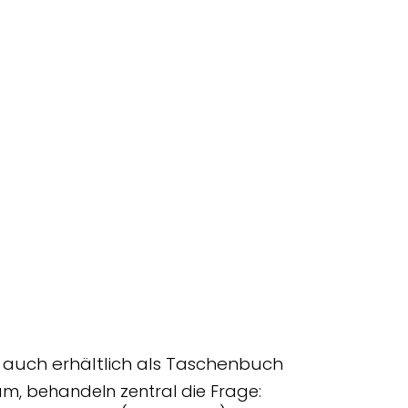
), auch erhältlich als Taschenbuch
am, behandeln zentral die Frage: