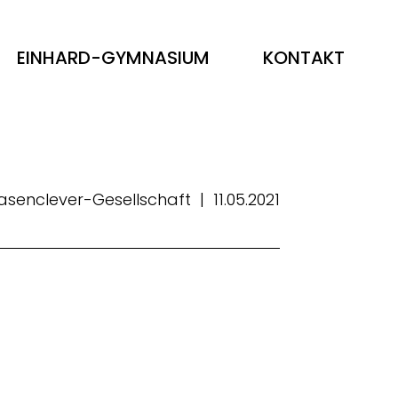
EINHARD-GYMNASIUM
KONTAKT
asenclever-Gesellschaft
|
11.05.2021