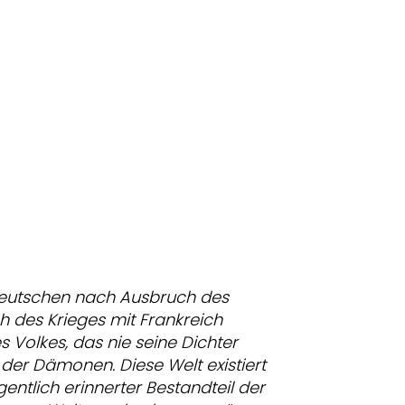
deutschen nach Ausbruch des
h des Krieges mit Frankreich
s Volkes, das nie seine Dichter
g der Dämonen.
Diese Welt existiert
entlich erinnerter Bestandteil der