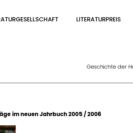
ERATURGESELLSCHAFT
LITERATURPREIS
Geschichte der H
räge
im neuen Jahrbuch 2005 / 2006