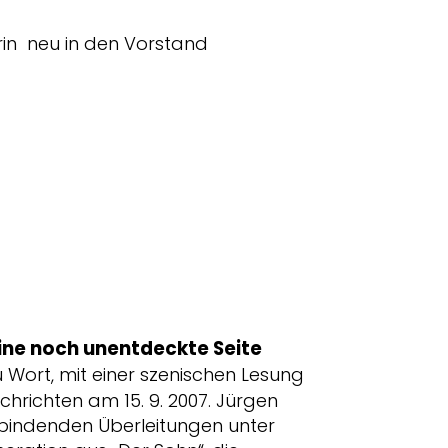
erin neu in den Vorstand
ine noch unentdeckte Seite
Wort, mit einer szenischen Lesung
chrichten am 15. 9. 2007. Jürgen
erbindenden Überleitungen unter