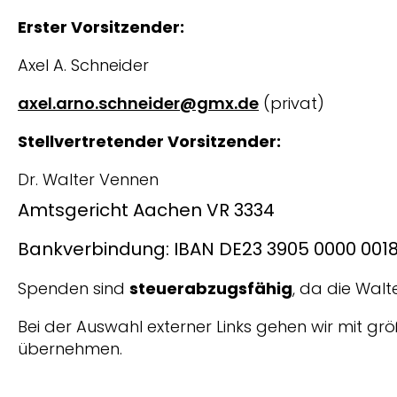
Erster Vorsitzender:
Axel A. Schneider
axel.arno.schneider@gmx.de
(privat)
Stellvertretender Vorsitzender:
Dr. Walter Vennen
Amtsgericht Aachen VR 3334
Bankverbindung: IBAN DE23 3905 0000 0018 
Spenden sind
steuerabzugsfähig
, da die Wal
Bei der Auswahl externer Links gehen wir mit gr
übernehmen.