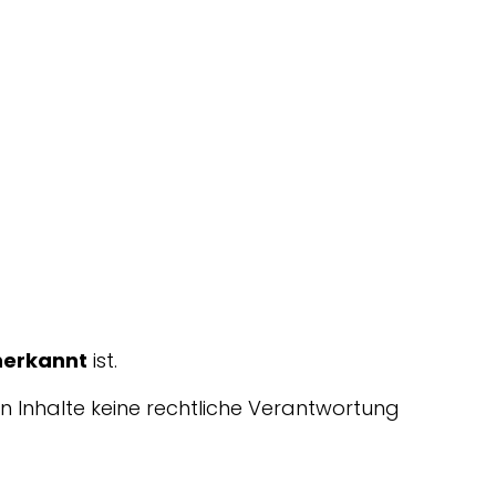
nerkannt
ist.
en Inhalte keine rechtliche Verantwortung