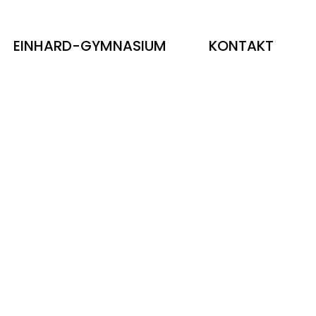
EINHARD-GYMNASIUM
KONTAKT