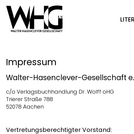
LIT
Impressum
Walter-Hasenclever-Gesellschaft e.
c/o Verlagsbuchhandlung Dr. Wolff oHG
Trierer Straße 788
52078 Aachen
Vertretungsberechtigter Vorstand: