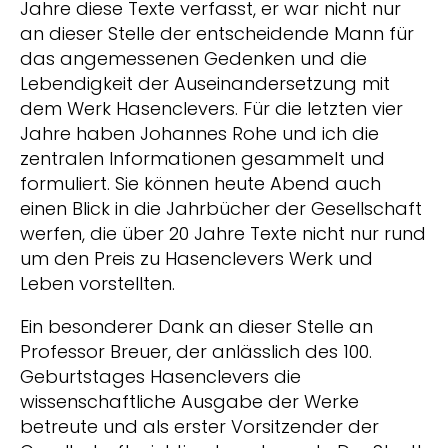
Jahre diese Texte verfasst, er war nicht nur
an dieser Stelle der entscheidende Mann für
das angemessenen Gedenken und die
Lebendigkeit der Auseinandersetzung mit
dem Werk Hasenclevers. Für die letzten vier
Jahre haben Johannes Rohe und ich die
zentralen Informationen gesammelt und
formuliert. Sie können heute Abend auch
einen Blick in die Jahrbücher der Gesellschaft
werfen, die über 20 Jahre Texte nicht nur rund
um den Preis zu Hasenclevers Werk und
Leben vorstellten.
Ein besonderer Dank an dieser Stelle an
Professor Breuer, der anlässlich des 100.
Geburtstages Hasenclevers die
wissenschaftliche Ausgabe der Werke
betreute und als erster Vorsitzender der