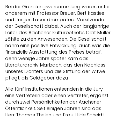
Bei der Gründungsversammlung waren unter
anderem mit Professor Breuer, Bert Kasties
und Jürgen Lauer drei spätere Vorsitzende
der Gesellschaft dabei. Auch der langjährige
Leiter des Aachener Kulturbetriebs Olaf Müller
zählte zu den Anwesenden. Die Gesellschaft
nahm eine positive Entwicklung, auch was die
finanzielle Ausstattung des Preises betraf,
denn wenige Jahre später kam das
Literaturarchiv Marbach, das den Nachlass
unseres Dichters und die Stiftung der Witwe
pflegt, als Geldgeber dazu.
Alle fünf Institutionen entsenden in die Jury
eine Vertreterin oder einen Vertreter, ergänzt
durch zwei Persönlichkeiten der Aachener
Öffentlichkeit. Seit einigen Jahren sind das
Herr Thomas Thelen und Frau Hilde Scheidt.