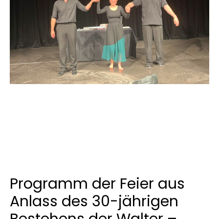
Programm der Feier aus
Anlass des 30-jährigen