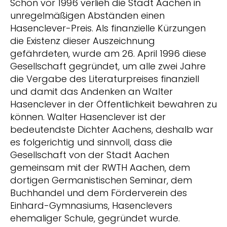
Schon vor 1996 verlieh die Stadt Aachen in
unregelmäßigen Abständen einen
Hasenclever-Preis. Als finanzielle Kürzungen
die Existenz dieser Auszeichnung
gefährdeten, wurde am 26. April 1996 diese
Gesellschaft gegründet, um alle zwei Jahre
die Vergabe des Literaturpreises finanziell
und damit das Andenken an Walter
Hasenclever in der Öffentlichkeit bewahren zu
können. Walter Hasenclever ist der
bedeutendste Dichter Aachens, deshalb war
es folgerichtig und sinnvoll, dass die
Gesellschaft von der Stadt Aachen
gemeinsam mit der RWTH Aachen, dem
dortigen Germanistischen Seminar, dem
Buchhandel und dem Förderverein des
Einhard-Gymnasiums, Hasenclevers
ehemaliger Schule, gegründet wurde.