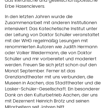
das literarische und gesellschaftspolitische
Erbe Hasenclevers.
In den letzten Jahren wurde die
Zusammenarbeit mit anderen Institutionen
intensiviert: Das Katechetische Institut unter
der Leitung von Doktor Schüller veranstaltet
mit der WHG regelmäßig Lesungen mit
renommierten Autoren wie Judith Hermann
oder Volker Weidermann, die von Doktor
Schüller und mir vorbereitet und moderiert
werden. Freuen Sie sich jetzt schon auf den
Monat September. Ferner ist das
Grenzlandtheater mit uns verbunden, die
Museen in Aachen, das Stadttheater und die
Lasker-Schüler-Gesellschaft. Ein besonderer
Dank an den Kulturbetrieb Aachen, der uns
mit Dezernent Heinrich Brötz und seinen
Mitarbeitern seit Jahren hilft.