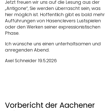
Jetzt freuen wir uns auf die Lesung aus der
„Antigone“, Sie werden überrascht sein, was
hier möglich ist. Hoffentlich gibt es bald mehr
Aufführungen von Hasenclevers Lustspielen
oder den Werken seiner expressionistischen
Phase.
Ich wünsche uns einen unterhaltsamen und
anregenden Abend.
Axel Schneider 19.5.2026
Vorbericht der Aachener