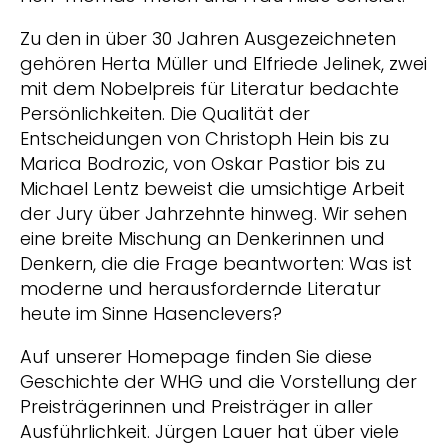
Zu den in über 30 Jahren Ausgezeichneten
gehören Herta Müller und Elfriede Jelinek, zwei
mit dem Nobelpreis für Literatur bedachte
Persönlichkeiten. Die Qualität der
Entscheidungen von Christoph Hein bis zu
Marica Bodrozic, von Oskar Pastior bis zu
Michael Lentz beweist die umsichtige Arbeit
der Jury über Jahrzehnte hinweg. Wir sehen
eine breite Mischung an Denkerinnen und
Denkern, die die Frage beantworten: Was ist
moderne und herausfordernde Literatur
heute im Sinne Hasenclevers?
Auf unserer Homepage finden Sie diese
Geschichte der WHG und die Vorstellung der
Preisträgerinnen und Preisträger in aller
Ausführlichkeit. Jürgen Lauer hat über viele