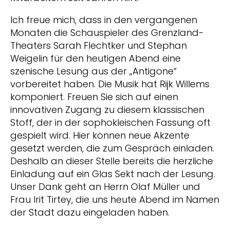
Ich freue mich, dass in den vergangenen
Monaten die Schauspieler des Grenzland-
Theaters Sarah Flechtker und Stephan
Weigelin für den heutigen Abend eine
szenische Lesung aus der „Antigone“
vorbereitet haben. Die Musik hat Rijk Willems
komponiert. Freuen Sie sich auf einen
innovativen Zugang zu diesem klassischen
Stoff, der in der sophokleischen Fassung oft
gespielt wird. Hier können neue Akzente
gesetzt werden, die zum Gespräch einladen.
Deshalb an dieser Stelle bereits die herzliche
Einladung auf ein Glas Sekt nach der Lesung.
Unser Dank geht an Herrn Olaf Müller und
Frau Irit Tirtey, die uns heute Abend im Namen
der Stadt dazu eingeladen haben.