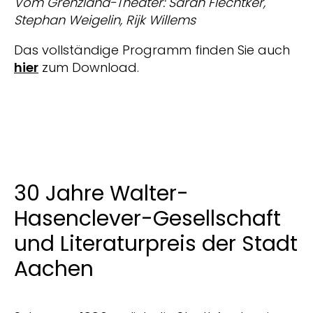
Vom Grenzland-Theater: Sarah Flechtker,
Stephan Weigelin, Rijk Willems
Das vollständige Programm finden Sie auch
hier
zum Download.
30 Jahre Walter-
Hasenclever-Gesellschaft
und Literaturpreis der Stadt
Aachen