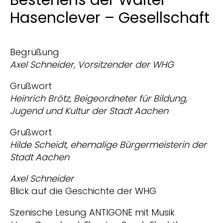
Bestehens der Walter –
Hasenclever – Gesellschaft
Begrüßung
Axel Schneider, Vorsitzender der WHG
Grußwort
Heinrich Brötz, Beigeordneter für Bildung,
Jugend und Kultur
der Stadt Aachen
Grußwort
Hilde Scheidt, ehemalige Bürgermeisterin der
Stadt Aachen
Axel Schneider
Blick auf die Geschichte der WHG
Szenische Lesung ANTIGONE mit Musik