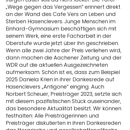
„Wege gegen das Vergessen“ erinnert direkt
an der Wand des Cafe Vers an Leben und
Sterben Hasenclevers. Junge Menschen im
Einhard-Gymnasium beschäftigen sich mit
seinem Werk, eine erste Facharbeit in der
Oberstufe wurde jetzt über ihn geschrieben.
Wenn alle zwei Jahre der Preis verliehen wird,
dann machen die Aachener Zeitung und der
WDR auf die aktuellen Ausgezeichneten
aufmerksam. Schön ist es, dass zum Beispiel
2025 Daniela Krien in ihrer Dankesrede auf
Hasenclevers „Antigone“ einging. Auch
Norbert Scheuer, Preisträger 2023, setzte sich
mit diesem pazifistischen Stück auseinander,
das besondere Aktualität besitzt. Wir können
festhalten: Alle Preisträgerinnen und
Preisträger diskutierten in ihren Dankesreden