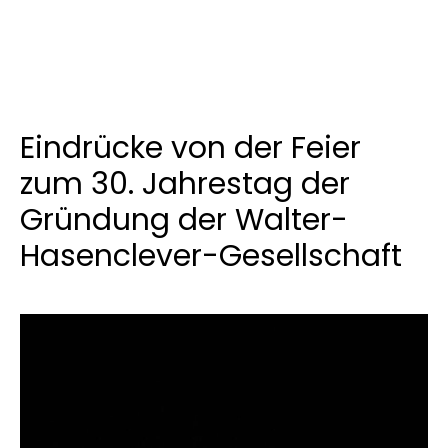
Eindrücke von der Feier
zum 30. Jahrestag der
Gründung der Walter-
Hasenclever-Gesellschaft