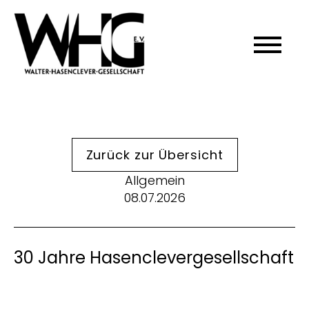
Zurück zur Übersicht
Allgemein
08.07.2026
30 Jahre Hasenclevergesellschaft