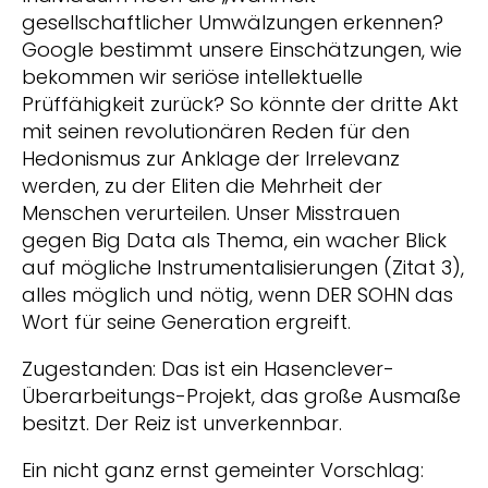
gesellschaftlicher Umwälzungen erkennen?
Google bestimmt unsere Einschätzungen, wie
bekommen wir seriöse intellektuelle
Prüffähigkeit zurück? So könnte der dritte Akt
mit seinen revolutionären Reden für den
Hedonismus zur Anklage der Irrelevanz
werden, zu der Eliten die Mehrheit der
Menschen verurteilen. Unser Misstrauen
gegen Big Data als Thema, ein wacher Blick
auf mögliche Instrumentalisierungen (Zitat 3),
alles möglich und nötig, wenn DER SOHN das
Wort für seine Generation ergreift.
Zugestanden: Das ist ein Hasenclever-
Überarbeitungs-Projekt, das große Ausmaße
besitzt. Der Reiz ist unverkennbar.
Ein nicht ganz ernst gemeinter Vorschlag: