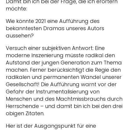
Damit bin ich bei der Frage, die ich erörtern
möchte:
Wie könnte 2021 eine Aufführung des
bekanntesten Dramas unseres Autors
aussehen?
Versuch einer subjektiven Antwort: Eine
moderne Inszenierung müsste radikal den
Aufstand der jungen Generation zum Thema
machen. Ferner berücksichtigt die Regie den
radikalen und permanenten Wandel unserer
Gesellschaft! Die Aufführung warnt vor der
Gefahr der Instrumentalisierung von
Menschen und des Machtmissbrauchs durch
Herrschende – und damit bin ich bei den drei
obigen Zitaten.
Hier ist der Ausgangspunkt für eine