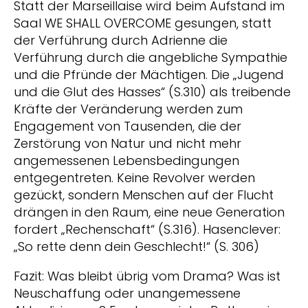
Statt der Marseillaise wird beim Aufstand im
Saal WE SHALL OVERCOME gesungen, statt
der Verführung durch Adrienne die
Verführung durch die angebliche Sympathie
und die Pfründe der Mächtigen. Die „Jugend
und die Glut des Hasses“ (S.310) als treibende
Kräfte der Veränderung werden zum
Engagement von Tausenden, die der
Zerstörung von Natur und nicht mehr
angemessenen Lebensbedingungen
entgegentreten. Keine Revolver werden
gezückt, sondern Menschen auf der Flucht
drängen in den Raum, eine neue Generation
fordert „Rechenschaft“ (S.316). Hasenclever:
„So rette denn dein Geschlecht!“ (S. 306)
Fazit: Was bleibt übrig vom Drama? Was ist
Neuschaffung oder unangemessene