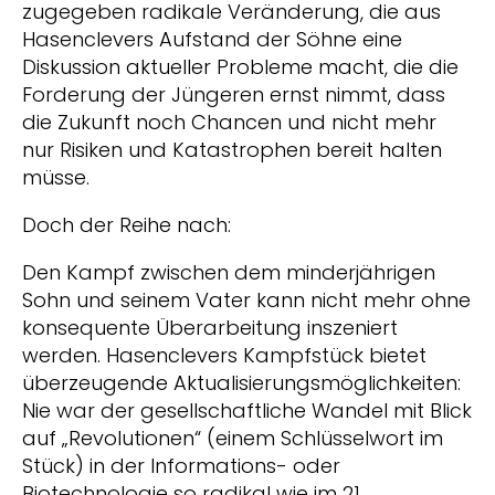
zugegeben radikale Veränderung, die aus
Hasenclevers Aufstand der Söhne eine
Diskussion aktueller Probleme macht, die die
Forderung der Jüngeren ernst nimmt, dass
die Zukunft noch Chancen und nicht mehr
nur Risiken und Katastrophen bereit halten
müsse.
Doch der Reihe nach:
Den Kampf zwischen dem minderjährigen
Sohn und seinem Vater kann nicht mehr ohne
konsequente Überarbeitung inszeniert
werden. Hasenclevers Kampfstück bietet
überzeugende Aktualisierungsmöglichkeiten:
Nie war der gesellschaftliche Wandel mit Blick
auf „Revolutionen“ (einem Schlüsselwort im
Stück) in der Informations- oder
Biotechnologie so radikal wie im 21.