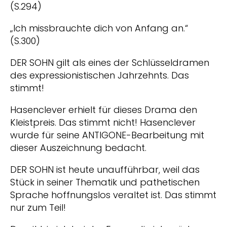
(S.294)
„Ich missbrauchte dich von Anfang an.“
(S.300)
DER SOHN gilt als eines der Schlüsseldramen
des expressionistischen Jahrzehnts. Das
stimmt!
Hasenclever erhielt für dieses Drama den
Kleistpreis. Das stimmt nicht! Hasenclever
wurde für seine ANTIGONE-Bearbeitung mit
dieser Auszeichnung bedacht.
DER SOHN ist heute unaufführbar, weil das
Stück in seiner Thematik und pathetischen
Sprache hoffnungslos veraltet ist. Das stimmt
nur zum Teil!