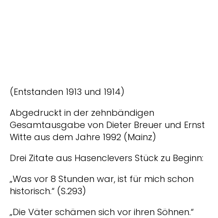
(Entstanden 1913 und 1914)
Abgedruckt in der zehnbändigen
Gesamtausgabe von Dieter Breuer und Ernst
Witte aus dem Jahre 1992 (Mainz)
Drei Zitate aus Hasenclevers Stück zu Beginn:
„Was vor 8 Stunden war, ist für mich schon
historisch.“ (S.293)
„Die Väter schämen sich vor ihren Söhnen.“