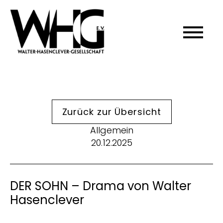
Zurück zur Übersicht
Allgemein
20.12.2025
DER SOHN – Drama von Walter
Hasenclever