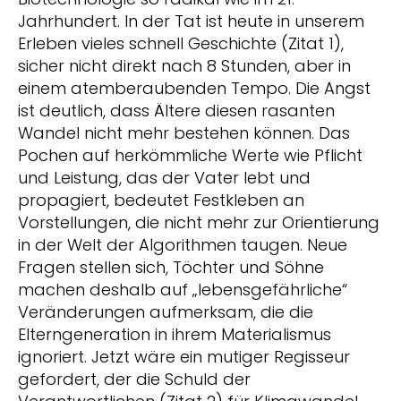
Jahrhundert. In der Tat ist heute in unserem
Erleben vieles schnell Geschichte (Zitat 1),
sicher nicht direkt nach 8 Stunden, aber in
einem atemberaubenden Tempo. Die Angst
ist deutlich, dass Ältere diesen rasanten
Wandel nicht mehr bestehen können. Das
Pochen auf herkömmliche Werte wie Pflicht
und Leistung, das der Vater lebt und
propagiert, bedeutet Festkleben an
Vorstellungen, die nicht mehr zur Orientierung
in der Welt der Algorithmen taugen. Neue
Fragen stellen sich, Töchter und Söhne
machen deshalb auf „lebensgefährliche“
Veränderungen aufmerksam, die die
Elterngeneration in ihrem Materialismus
ignoriert. Jetzt wäre ein mutiger Regisseur
gefordert, der die Schuld der