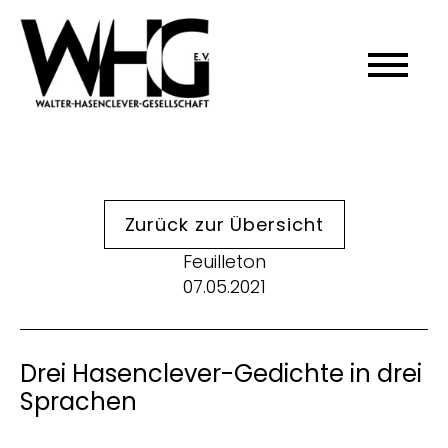
Zurück zur Übersicht
Feuilleton
07.05.2021
Drei Hasenclever-Gedichte in drei
Sprachen