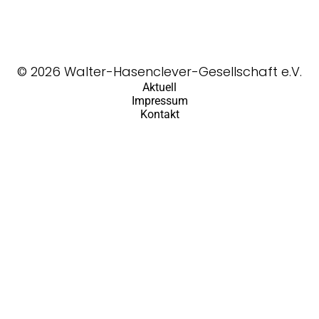
© 2026 Walter-Hasenclever-Gesellschaft e.V.
Aktuell
Impressum
Kontakt