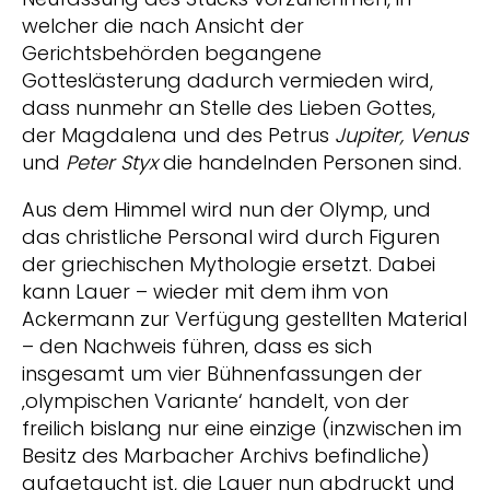
welcher die nach Ansicht der
Gerichtsbehörden begangene
Gotteslästerung dadurch vermieden wird,
dass nunmehr an Stelle des Lieben Gottes,
der Magdalena und des Petrus
Jupiter, Venus
und
Peter Styx
die handelnden Personen sind.
Aus dem Himmel wird nun der Olymp, und
das christliche Personal wird durch Figuren
der griechischen Mythologie ersetzt. Dabei
kann Lauer – wieder mit dem ihm von
Ackermann zur Verfügung gestellten Material
– den Nachweis führen, dass es sich
insgesamt um vier Bühnenfassungen der
‚olympischen Variante‘ handelt, von der
freilich bislang nur eine einzige (inzwischen im
Besitz des Marbacher Archivs befindliche)
aufgetaucht ist, die Lauer nun abdruckt und