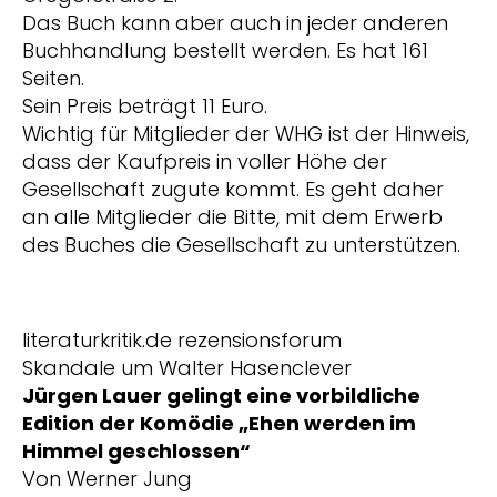
Das Buch kann aber auch in jeder anderen
Buchhandlung bestellt werden. Es hat 161
Seiten.
Sein Preis beträgt 11 Euro.
Wichtig für Mitglieder der WHG ist der Hinweis,
dass der Kaufpreis in voller Höhe der
Gesellschaft zugute kommt. Es geht daher
an alle Mitglieder die Bitte, mit dem Erwerb
des Buches die Gesellschaft zu unterstützen.
literaturkritik.de rezensionsforum
Skandale um Walter Hasenclever
Jürgen Lauer gelingt eine vorbildliche
Edition
der Komödie „Ehen werden im
Himmel geschlossen“
Von Werner Jung