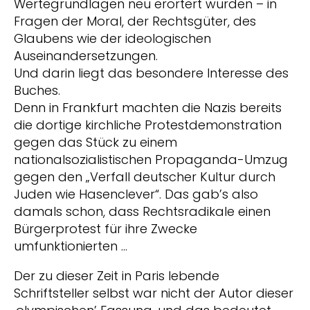
Wertegrundlagen neu erörtert wurden – in
Fragen der Moral, der Rechtsgüter, des
Glaubens wie der ideologischen
Auseinandersetzungen.
Und darin liegt das besondere Interesse des
Buches.
Denn in Frankfurt machten die Nazis bereits
die dortige kirchliche Protestdemonstration
gegen das Stück zu einem
nationalsozialistischen Propaganda-Umzug
gegen den „Verfall deutscher Kultur durch
Juden wie Hasenclever“. Das gab’s also
damals schon, dass Rechtsradikale einen
Bürgerprotest für ihre Zwecke
umfunktionierten …
Der zu dieser Zeit in Paris lebende
Schriftsteller selbst war nicht der Autor dieser