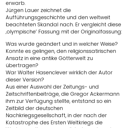
erwarb.
Jürgen Lauer zeichnet die
Aufführungsgeschichte und den weltweit
beachteten Skandal nach. Er vergleicht diese
‚olympische’ Fassung mit der Originalfassung:
Was wurde geändert und in welcher Weise?
Konnte es gelingen, den religionssatirischen
Ansatz in eine antike Götterwelt zu
übertragen?
War Walter Hasenclever wirklich der Autor
dieser Version?
Aus einer Auswahl der Zeitungs- und
Zeitschriftenbeiträge, die Gregor Ackermann
ihm zur Verfügung stellte, entstand so ein
Zeitbild der deutschen
Nachkriegsgesellschaft, in der nach der
Katastrophe des Ersten Weltkriegs die