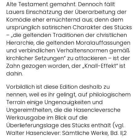
Alte Testament gemahnt. Dennoch fällt
Lauers Einschätzung der Überarbeitung der
Komödie eher ernüchternd aus; denn dem
ursprünglich satirischen Charakter des Stücks
– „die geltenden Traditionen der christlichen
Hierarchie, die geltenden Moralauffassungen
und verbindlichen Verhaltensnormen gemäß
kirchlicher Setzungen“ zu attackieren – ist der
Zahn gezogen worden, der „Knall-Effekt“ ist
dahin.
Vorbildlich ist diese Edition deshalb zu
nennen, weil es ihr gelingt, auf philologischem
Terrain einige Ungenauigkeiten und
Ungereimtheiten, die die Hasencleversche
Werkausgabe im Blick auf die
Überlieferungslage des Stücks enthält (vgl.
Walter Hasenclever: Sämtliche Werke, Bd. II,2