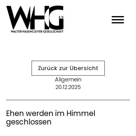
Zurück zur Übersicht
Allgemein
20.12.2025
Ehen werden im Himmel
geschlossen