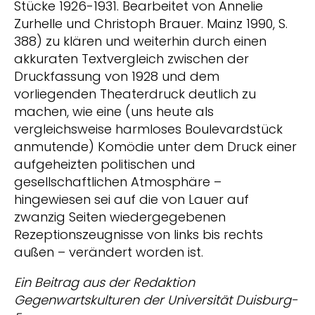
Stücke 1926-1931. Bearbeitet von Annelie
Zurhelle und Christoph Brauer. Mainz 1990, S.
388) zu klären und weiterhin durch einen
akkuraten Textvergleich zwischen der
Druckfassung von 1928 und dem
vorliegenden Theaterdruck deutlich zu
machen, wie eine (uns heute als
vergleichsweise harmloses Boulevardstück
anmutende) Komödie unter dem Druck einer
aufgeheizten politischen und
gesellschaftlichen Atmosphäre –
hingewiesen sei auf die von Lauer auf
zwanzig Seiten wiedergegebenen
Rezeptionszeugnisse von links bis rechts
außen – verändert worden ist.
Ein Beitrag aus der Redaktion
Gegenwartskulturen der Universität Duisburg-