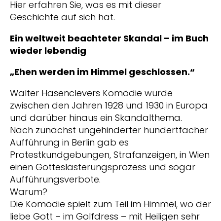
Hier erfahren Sie, was es mit dieser
Geschichte auf sich hat.
Ein weltweit beachteter Skandal – im Buch
wieder lebendig
„Ehen werden
im Himmel geschlossen.“
Walter Hasenclevers Komödie wurde
zwischen den Jahren 1928 und 1930 in Europa
und darüber hinaus ein Skandalthema.
Nach zunächst ungehinderter hundertfacher
Aufführung in Berlin gab es
Protestkundgebungen, Strafanzeigen, in Wien
einen Gotteslästerungsprozess und sogar
Aufführungsverbote.
Warum?
Die Komödie spielt zum Teil im Himmel, wo der
liebe Gott – im Golfdress – mit Heiligen sehr