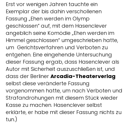
Erst vor wenigen Jahren tauchte ein
Exemplar der bis dahin verschollenen
Fassung „Ehen werden im Olymp
geschlossen“ auf, mit dem Hasenclever
angeblich seine Komödie „Ehen werden im
Himmel geschlossen“ umgeschrieben hatte,
um Gerichtsverfahren und Verboten zu
entgehen. Eine eingehende Untersuchung
dieser Fassung ergab, dass Hasenclever als
Autor mit Sicherheit auszuschließen ist, und
dass der Berliner
Arcadia-Theaterverlag
selbst diese veränderte Fassung
vorgenommen hatte, um nach Verboten und
Strafandrohungen mit diesem Stück wieder
Kasse zu machen. Hasenclever selbst
erklärte, er habe mit dieser Fassung nichts zu
tun.)