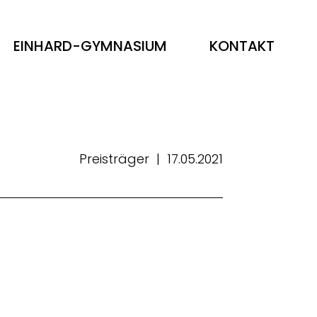
EINHARD-GYMNASIUM
KONTAKT
Preisträger
|
17.05.2021