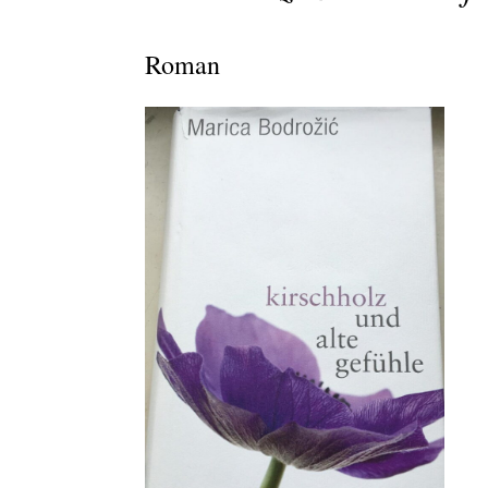
Roman