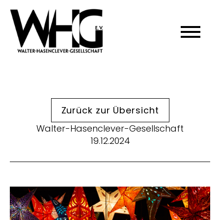
Zurück zur Übersicht
Walter-Hasenclever-Gesellschaft
19.12.2024