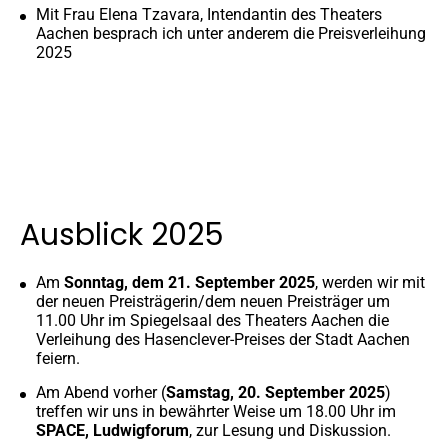
Mit Frau Elena Tzavara, Intendantin des Theaters
Aachen besprach ich unter anderem die Preisverleihung
2025
Ausblick 2025
Am
Sonntag, dem 21. September 2025
, werden wir mit
der neuen Preisträgerin/dem neuen Preisträger um
11.00 Uhr im Spiegelsaal des Theaters Aachen die
Verleihung des Hasenclever-Preises der Stadt Aachen
feiern.
Am Abend vorher (
Samstag, 20. September 2025
)
treffen wir uns in bewährter Weise um 18.00 Uhr im
SPACE, Ludwigforum
, zur Lesung und Diskussion.