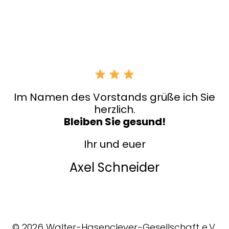
Im Namen des Vorstands grüße ich Sie
herzlich.
Bleiben Sie gesund!
Ihr und euer
Axel Schneider
© 2026 Walter-Hasenclever-Gesellschaft e.V.