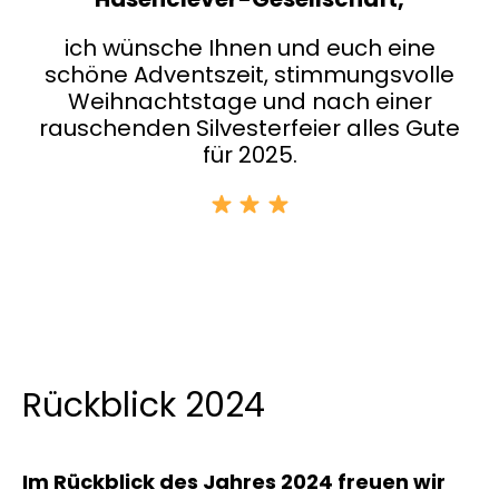
ich wünsche Ihnen und euch eine
schöne Adventszeit, stimmungsvolle
Weihnachtstage und nach einer
rauschenden Silvesterfeier alles Gute
für 2025.
Rückblick 2024
Im Rückblick des Jahres 2024 freuen wir