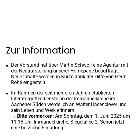
Zur Information
Der Vorstand hat über Martin Schwoll eine Agentur mit
der Neuaufstellung unserer Homepage beauftragt.
Neue Inhalte werden in Kürze dank der Hilfe von Herrn
Rohé eingestellt.
Im Rahmen der seit mehreren Jahren etablierten
Literaturgottesdienste an der Immanuelkirche im
Aachener Süden werde ich an Walter Hasenclever und
sein Leben und Werk erinnern.
→ Bitte vormerken
: Am Sonntag, dem 1. Juni 2025 um
11.15 Uhr, Immanuelkirche, Siegelallee 2. Schon jetzt
eine herzliche Einladung!