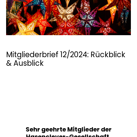
Mitgliederbrief 12/2024: Rückblick
& Ausblick
Sehr geehrte Mitglieder der
Hasenclever-Gesellschaft,